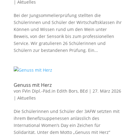
|
Aktuelles
Bei der Jungsommelierprüfung stellten die
Schülerinnen und Schüler der Wirtschaftsklassen ihr
Können und Wissen rund um den Wein unter
Beweis, von der Sensorik bis zum professionellen
Service. Wir gratulieren 26 Schülerinnen und
Schülern zur bestandenen Prüfung. Ein...
Genuss mit Herz
von
FVin Dipl.-Päd.in Edith Bors, BEd
|
27. März 2026
|
Aktuelles
Die Schülerinnen und Schüler der 3AFW setzten mit
ihrem Benefizsuppenessen anlässlich des
International Women’s Day ein Zeichen für
Solidarität. Unter dem Motto „Genuss mit Herz“