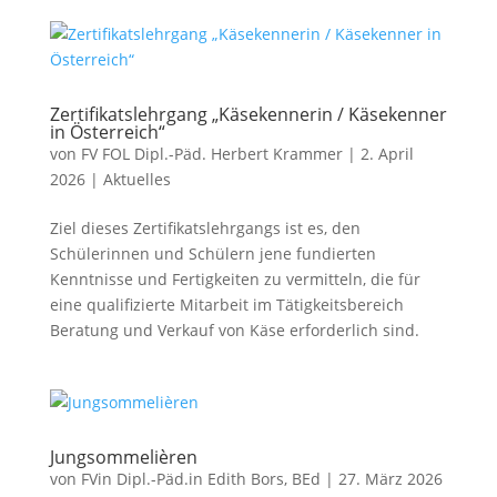
Zertifikatslehrgang „Käsekennerin / Käsekenner
in Österreich“
von
FV FOL Dipl.-Päd. Herbert Krammer
|
2. April
2026
|
Aktuelles
Ziel dieses Zertifikatslehrgangs ist es, den
Schülerinnen und Schülern jene fundierten
Kenntnisse und Fertigkeiten zu vermitteln, die für
eine qualifizierte Mitarbeit im Tätigkeitsbereich
Beratung und Verkauf von Käse erforderlich sind.
Jungsommelièren
von
FVin Dipl.-Päd.in Edith Bors, BEd
|
27. März 2026