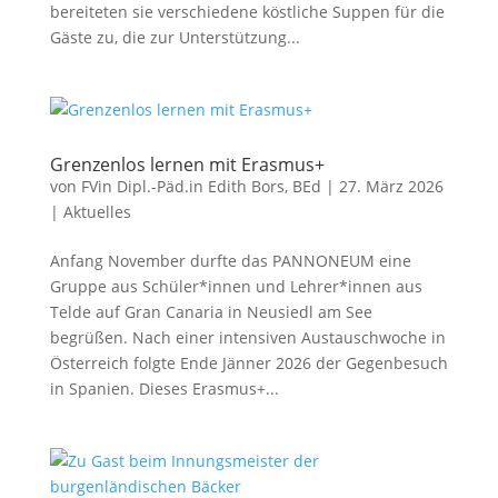
bereiteten sie verschiedene köstliche Suppen für die
Gäste zu, die zur Unterstützung...
Grenzenlos lernen mit Erasmus+
von
FVin Dipl.-Päd.in Edith Bors, BEd
|
27. März 2026
|
Aktuelles
Anfang November durfte das PANNONEUM eine
Gruppe aus Schüler*innen und Lehrer*innen aus
Telde auf Gran Canaria in Neusiedl am See
begrüßen. Nach einer intensiven Austauschwoche in
Österreich folgte Ende Jänner 2026 der Gegenbesuch
in Spanien. Dieses Erasmus+...