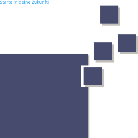
Starte in deine Zukunft!