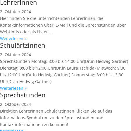
LehrerInnen
2. Oktober 2024
Hier finden Sie die unterrichtenden LehrerInnen, die
Kontaktinformationen über, E-Mail und die Sprechstunden über
WebUntis oder als Lister …
Weiterlesen »
Schulärtzinnen
2. Oktober 2024
Sprechstunden Montag: 8:00 bis 14:00 Uhr(Dr.in Hedwig Gartner)
Dienstag: 8:00 bis 12:00 Uhr(Dr.in Laura Tschida) Mittwoch: 9:30
bis 12:00 Uhr(Dr.in Hedwig Gartner) Donnerstag: 8:00 bis 13:30
Uhr(Dr.in Hedwig Gartner)
Weiterlesen »
Sprechstunden
2. Oktober 2024
Direktion LehrerInnen Schulärztinnen Klicken Sie auf das
Informations-Symbol um zu den Sprechstunden und
Kontaktinformationen zu kommen!