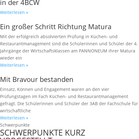
in der 4BCW
Weiterlesen »
Ein großer Schritt Richtung Matura
Mit der erfolgreich absolvierten Prüfung in Küchen- und
Restaurantmanagement sind die Schülerinnen und Schüler der 4.
Jahrgänge der Wirtschaftsklassen am PANNONEUM ihrer Matura
wieder ein
Weiterlesen »
Mit Bravour bestanden
Einsatz, Können und Engagement waren an den vier
Prüfungstagen im Fach Küchen- und Restaurantmanagement
gefragt. Die Schülerinnen und Schüler der 3AB der Fachschule für
wirtschaftliche
Weiterlesen »
Schwerpunkte
SCHWERPUNKTE KURZ