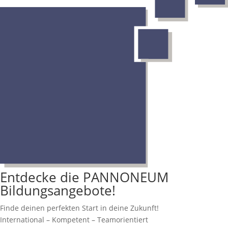
Entdecke die PANNONEUM
Bildungsangebote!
Finde deinen perfekten Start in deine Zukunft!
International – Kompetent – Teamorientiert