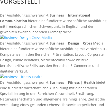
VORGESTELLT
Der Ausbildungsschwerpunkt
Business | International |
Communication
bietet eine fundierte wirtschaftliche Ausbildung
mit fremdsprachlichem Schwerpunkt in Englisch und der
gewählten zweiten lebenden Fremdsprache.
Der Ausbildungsschwerpunkt
Business | Design | Cross
Media
bietet eine fundierte wirtschaftliche Ausbildung mit vertieften IT-
Kompetenzen in den Bereichen Präsentation, Layout, Corporate
Design, Public Rela­tions, Medientechnik sowie weitere
berufsspezifische Skills aus den Bereichen E-Commerce und
digita­ler Verkauf.
Der Ausbildungsschwerpunkt
Business | Fitness | Health
bietet
eine fundierte wirtschaftliche Ausbildung mit einer starken
Spezialisierung in den Bereichen Gesundheit, Ernährung,
Naturwissenschaften und allgemeine Trainingslehre. Ziel ist die
Vermittlung eines gesunden Lebensstils sowie körperlicher und