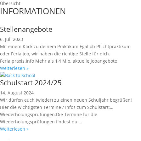
Übersicht
INFORMATIONEN
Stellenangebote
6. Juli 2023
Mit einem Klick zu deinem Praktikum Egal ob Pflichtpraktikum
oder Ferialjob, wir haben die richtige Stelle für dich.
Ferialpraxis.info Mehr als 1,4 Mio. aktuelle Jobangebote
Weiterlesen »
Schulstart 2024/25
14. August 2024
Wir dürfen euch (wieder) zu einen neuen Schuljahr begrüßen!
Hier die wichtigsten Termine / Infos zum Schulstart:…
Wiederholungsprüfungen:Die Termine für die
Wiederholungsprüfungen findest du …
Weiterlesen »