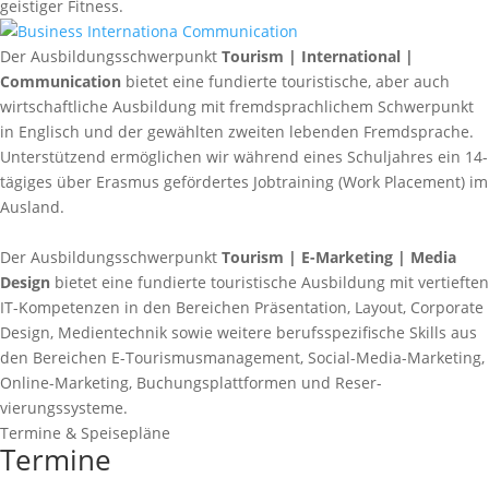
geistiger Fitness.
Der Ausbildungsschwerpunkt
Tourism | International |
Communication
bietet eine fundierte touristische, aber auch
wirtschaftliche Ausbildung mit fremdsprachlichem Schwerpunkt
in Englisch und der gewählten zweiten lebenden Fremdsprache.
Unterstützend ermöglichen wir während eines Schuljahres ein 14-
tägiges über Erasmus gefördertes Jobtraining (Work Placement) im
Ausland.
Der Ausbildungsschwerpunkt
Tourism | E-Marketing | Media
Design
bietet eine fundierte touristische Aus­bildung mit vertieften
IT-Kompetenzen in den Bereichen Präsentation, Layout, Corporate
Design, Me­dientechnik sowie weitere berufsspezifische Skills aus
den Bereichen E-Tourismus­management, Social-Media-Marketing,
Online-Marketing, Buchungsplattformen und Reser­
vierungssysteme.
Termine & Speisepläne
Termine