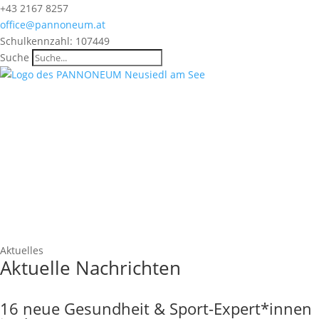
+43 2167 8257
office@pannoneum.at
Schulkennzahl: 107449
Suche
Aktuelles
Aktuelle Nachrichten
16 neue Gesundheit & Sport-Expert*innen