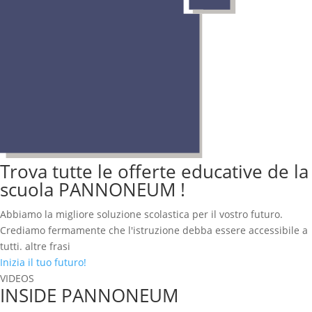
Trova tutte le offerte educative de la
scuola PANNONEUM !
Abbiamo la migliore soluzione scolastica per il vostro futuro.
Crediamo fermamente che l'istruzione debba essere accessibile a
tutti. altre frasi
Inizia il tuo futuro!
VIDEOS
INSIDE PANNONEUM