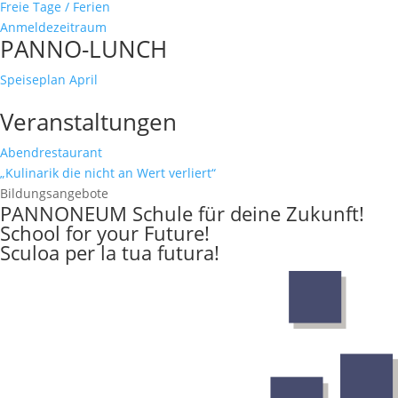
Freie Tage / Ferien
Anmeldezeitraum
PANNO-LUNCH
Speiseplan April
Veranstaltungen
Abendrestaurant
„Kulinarik die nicht an Wert verliert“
Bildungsangebote
PANNONEUM
Schule für deine Zukunft!
School for your Future!
Sculoa per la tua futura!