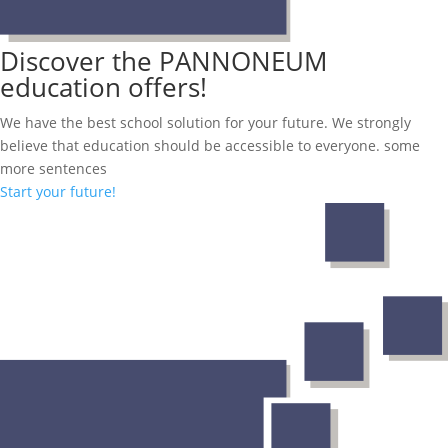
Discover the PANNONEUM
education offers!
We have the best school solution for your future. We strongly
believe that education should be accessible to everyone. some
more sentences
Start your future!