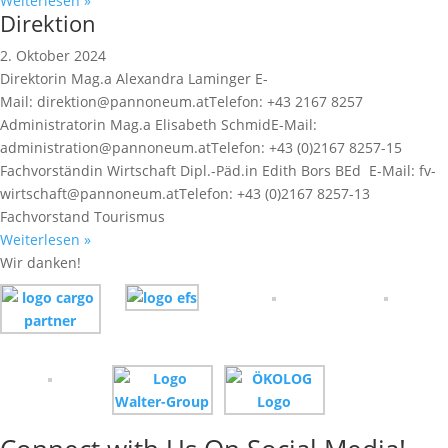
Weiterlesen »
Direktion
2. Oktober 2024
Direktorin Mag.a Alexandra Laminger E-
Mail: direktion@pannoneum.atTelefon: +43 2167 8257
Administratorin Mag.a Elisabeth SchmidE-Mail:
administration@pannoneum.atTelefon: +43 (0)2167 8257-15
Fachvorständin Wirtschaft Dipl.-Päd.in Edith Bors BEd E-Mail: fv-
wirtschaft@pannoneum.atTelefon: +43 (0)2167 8257-13
Fachvorstand Tourismus
Weiterlesen »
Wir danken!