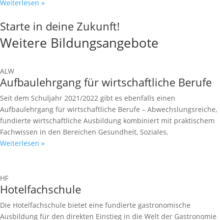
Weiterlesen »
Starte in deine
Zukunft!
Weitere Bildungsangebote
ALW
Aufbaulehrgang für wirtschaftliche Berufe
Seit dem Schuljahr 2021/2022 gibt es ebenfalls einen
Aufbaulehrgang für wirtschaftliche Berufe – Abwechslungsreiche,
fundierte wirtschaftliche Ausbildung kombiniert mit praktischem
Fachwissen in den Bereichen Gesundheit, Soziales,
Weiterlesen »
HF
Hotelfachschule
Die Hotelfachschule bietet eine fundierte gastronomische
Ausbildung für den direkten Einstieg in die Welt der Gastronomie