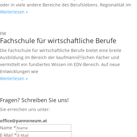
oder in viele andere Bereiche des Berufslebens. Regionalität im
Weiterlesen »
FW
Fachschule für wirtschaftliche Berufe
Die Fachschule für wirtschaftliche Berufe bietet eine breite
Ausbildung im Bereich der kaufmännischen Fächer und
vermittelt ein fundiertes Wissen im EDV-Bereich. Auf neue
Entwicklungen wie
Weiterlesen »
Fragen? Schreiben Sie uns!
Sie erreichen uns unter:
office@pannoneum.at
Name
*
E-Mail
*