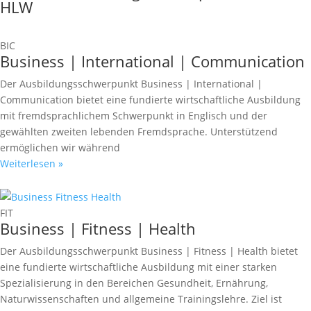
HLW
BIC
Business | International | Communication
Der Ausbildungsschwerpunkt Business | International |
Communication bietet eine fundierte wirtschaftliche Ausbildung
mit fremdsprachlichem Schwerpunkt in Englisch und der
gewählten zweiten lebenden Fremdsprache. Unterstützend
ermöglichen wir während
Weiterlesen »
FIT
Business | Fitness | Health
Der Ausbildungsschwerpunkt Business | Fitness | Health bietet
eine fundierte wirtschaftliche Ausbildung mit einer starken
Spezialisierung in den Bereichen Gesundheit, Ernährung,
Naturwissenschaften und allgemeine Trainingslehre. Ziel ist