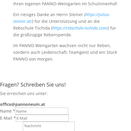
ihren eigenen PANNO-Weingarten im Schulinnenhof.
Ein riesiges Danke an Herrn Steiner
(
https://julius-
steiner.at/
)
für die Unterstützung und an die
Rebschule Tschida
(
https://rebschule-tschida.com/
)
für
die großzügige Rebenspende.
Im PANNO-Weingarten wachsen nicht nur Reben,
sondern auch Leidenschaft, Teamgeist und ein Stück
PANNO von morgen.
Fragen? Schreiben Sie uns!
Sie erreichen uns unter:
office@pannoneum.at
Name
*
E-Mail
*