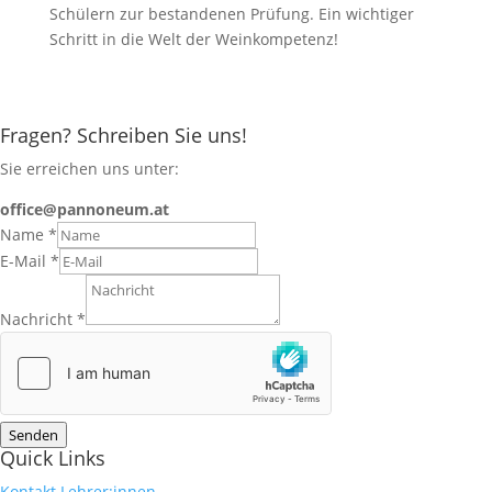
Schülern zur bestandenen Prüfung. Ein wichtiger
Schritt in die Welt der Weinkompetenz!
Fragen? Schreiben Sie uns!
Sie erreichen uns unter:
office@pannoneum.at
Name
*
E-Mail
*
Nachricht
*
Senden
Quick Links
Kontakt Lehrer:innen