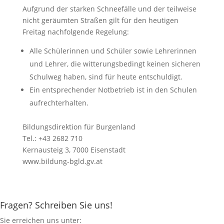
Aufgrund der starken Schneefälle und der teilweise
nicht geräumten Straßen gilt für den heutigen
Freitag nachfolgende Regelung:
Alle Schülerinnen und Schüler sowie Lehrerinnen
und Lehrer, die witterungsbedingt keinen sicheren
Schulweg haben, sind für heute entschuldigt.
Ein entsprechender Notbetrieb ist in den Schulen
aufrechterhalten.
Bildungsdirektion für Burgenland
Tel.: +43 2682 710
Kernausteig 3, 7000 Eisenstadt
www.bildung-bgld.gv.at
Fragen? Schreiben Sie uns!
Sie erreichen uns unter: