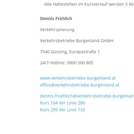
Alle Haltestellen im Kursverlauf werden 5 
Dennis Fröhlich
Verkehrsplanung
Verkehrsbetriebe Burgenland GmbH
7540 Güssing, Europastraße 1
24/7-Hotline: 0800 500 805
www.verkehrsbetriebe-burgenland.at
office@verkehrsbetriebe-burgenland.at
dennis.froehlich@verkehrsbetriebe-burgenlan
Kurs 104 der Linie 280
Kurs 299 der Linie 133