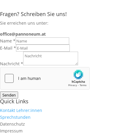
Fragen? Schreiben Sie uns!
Sie erreichen uns unter:
office@pannoneum.at
Name
*
E-Mail
*
Nachricht
*
Senden
Quick Links
Kontakt Lehrer:innen
Sprechstunden
Datenschutz
Impressum