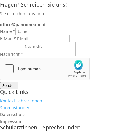
Fragen? Schreiben Sie uns!
Sie erreichen uns unter:
office@pannoneum.at
Name
*
E-Mail
*
Nachricht
*
Senden
Quick Links
Kontakt Lehrer:innen
Sprechstunden
Datenschutz
Impressum
Schulärztinnen – Sprechstunden