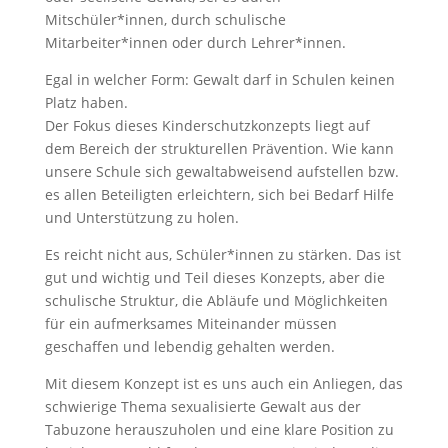
Mitschüler*innen, durch schulische
Mitarbeiter*innen oder durch Lehrer*innen.
Egal in welcher Form: Gewalt darf in Schulen keinen
Platz haben.
Der Fokus dieses Kinderschutzkonzepts liegt auf
dem Bereich der strukturellen Prävention. Wie kann
unsere Schule sich gewaltabweisend aufstellen bzw.
es allen Beteiligten erleichtern, sich bei Bedarf Hilfe
und Unterstützung zu holen.
Es reicht nicht aus, Schüler*innen zu stärken. Das ist
gut und wichtig und Teil dieses Konzepts, aber die
schulische Struktur, die Abläufe und Möglichkeiten
für ein aufmerksames Miteinander müssen
geschaffen und lebendig gehalten werden.
Mit diesem Konzept ist es uns auch ein Anliegen, das
schwierige Thema sexualisierte Gewalt aus der
Tabuzone herauszuholen und eine klare Position zu