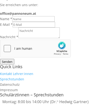
Sie erreichen uns unter:
office@pannoneum.at
Name
*
E-Mail
*
Nachricht
*
Senden
Quick Links
Kontakt Lehrer:innen
Sprechstunden
Datenschutz
Impressum
Schulärztinnen – Sprechstunden
Montag: 8:00 bis 14:00 Uhr (Dr.
Hedwig Gartner)
in