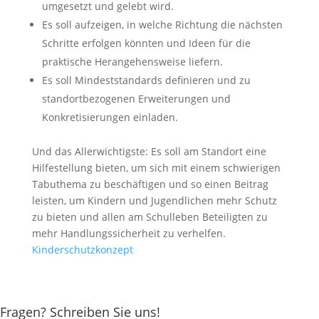
umgesetzt und gelebt wird.
Es soll aufzeigen, in welche Richtung die nächsten
Schritte erfolgen könnten und Ideen für die
praktische Herangehensweise liefern.
Es soll Mindeststandards definieren und zu
standortbezogenen Erweiterungen und
Konkretisierungen einladen.
Und das Allerwichtigste: Es soll am Standort eine
Hilfestellung bieten, um sich mit einem schwierigen
Tabuthema zu beschäftigen und so einen Beitrag
leisten, um Kindern und Jugendlichen mehr Schutz
zu bieten und allen am Schulleben Beteiligten zu
mehr Handlungssicherheit zu verhelfen.
Kinderschutzkonzept
Fragen? Schreiben Sie uns!