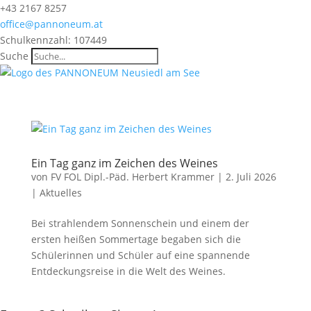
+43 2167 8257
office@pannoneum.at
Schulkennzahl: 107449
Suche
Ein Tag ganz im Zeichen des Weines
von
FV FOL Dipl.-Päd. Herbert Krammer
|
2. Juli 2026
|
Aktuelles
Bei strahlendem Sonnenschein und einem der
ersten heißen Sommertage begaben sich die
Schülerinnen und Schüler auf eine spannende
Entdeckungsreise in die Welt des Weines.