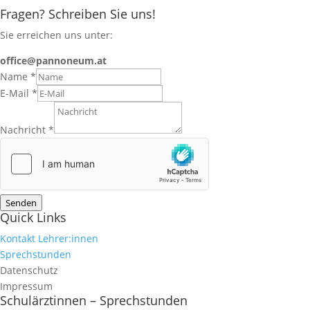
Fragen? Schreiben Sie uns!
Sie erreichen uns unter:
office@pannoneum.at
Name
*
E-Mail
*
Nachricht
*
Senden
Quick Links
Kontakt Lehrer:innen
Sprechstunden
Datenschutz
Impressum
Schulärztinnen – Sprechstunden