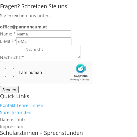
Fragen? Schreiben Sie uns!
Sie erreichen uns unter:
office@pannoneum.at
Name
*
E-Mail
*
Nachricht
*
Senden
Quick Links
Kontakt Lehrer:innen
Sprechstunden
Datenschutz
Impressum
Schulärztinnen – Sprechstunden