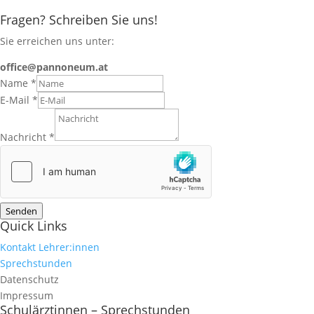
Fragen? Schreiben Sie uns!
Sie erreichen uns unter:
office@pannoneum.at
Name
*
E-Mail
*
Nachricht
*
Senden
Quick Links
Kontakt Lehrer:innen
Sprechstunden
Datenschutz
Impressum
Schulärztinnen – Sprechstunden