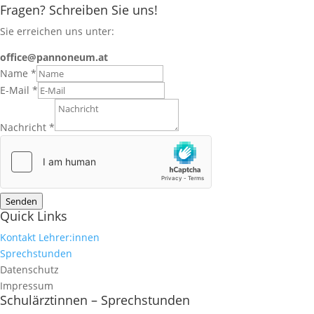
Fragen? Schreiben Sie uns!
Sie erreichen uns unter:
office@pannoneum.at
Name
*
E-Mail
*
Nachricht
*
Senden
Quick Links
Kontakt Lehrer:innen
Sprechstunden
Datenschutz
Impressum
Schulärztinnen – Sprechstunden